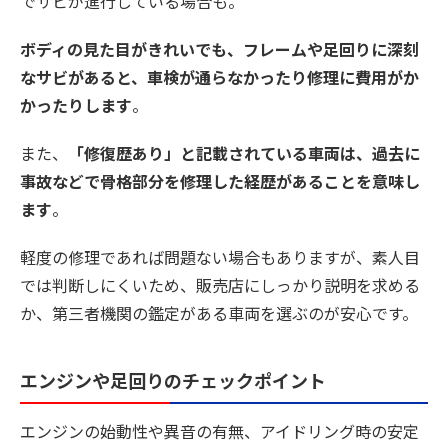
でサビが進行している場合も。
ボディの見た目がきれいでも、フレームや足回りに深刻
なサビがあると、車検が通らなかったり修理に費用がか
かったりします
。
また、
「修復歴あり」と記載されている車両は、過去に
事故などで骨格部分を修理した経歴があることを意味し
ます
。
軽度の修理であれば問題ない場合もありますが、素人目
では判断しにくいため、販売店にしっかり説明を求める
か、第三者機関の鑑定がある車両を選ぶのが安心です。
エンジンや足回りのチェックポイント
エンジンの始動性や異音の有無、アイドリング時の安定