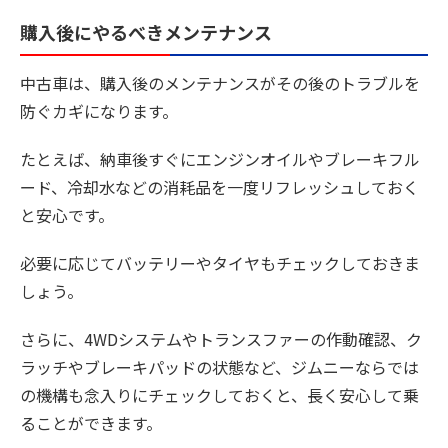
購入後にやるべきメンテナンス
中古車は、購入後のメンテナンスがその後のトラブルを
防ぐカギになります。
たとえば、納車後すぐにエンジンオイルやブレーキフル
ード、冷却水などの消耗品を一度リフレッシュしておく
と安心です。
必要に応じてバッテリーやタイヤもチェックしておきま
しょう。
さらに、4WDシステムやトランスファーの作動確認、ク
ラッチやブレーキパッドの状態など、ジムニーならでは
の機構も念入りにチェックしておくと、長く安心して乗
ることができます。