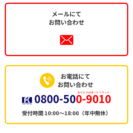
メールにて
お問い合わせ
お電話にて
お問い合わせ
0800-50
0-9010
おクルマはオートフラット
受付時間
10:00～18:00（年中無休）