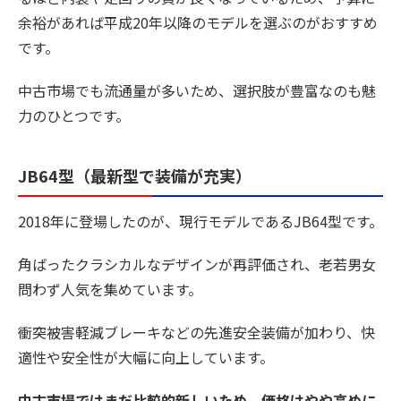
余裕があれば平成20年以降のモデルを選ぶのがおすすめ
です。
中古市場でも流通量が多いため、選択肢が豊富なのも魅
力のひとつです。
JB64型（最新型で装備が充実）
2018年に登場したのが、現行モデルであるJB64型です。
角ばったクラシカルなデザインが再評価され、老若男女
問わず人気を集めています。
衝突被害軽減ブレーキなどの先進安全装備が加わり、快
適性や安全性が大幅に向上しています。
中古市場ではまだ比較的新しいため、価格はやや高めに