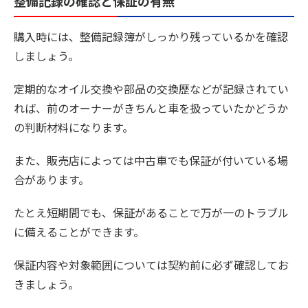
整備記録の確認と保証の有無
購入時には、整備記録簿がしっかり残っているかを確認
しましょう。
定期的なオイル交換や部品の交換歴などが記録されてい
れば、前のオーナーがきちんと車を扱っていたかどうか
の判断材料になります。
また、販売店によっては中古車でも保証が付いている場
合があります。
たとえ短期間でも、保証があることで万が一のトラブル
に備えることができます。
保証内容や対象範囲については契約前に必ず確認してお
きましょう。