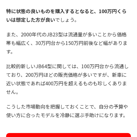
特に状態の良いものを購入するとなると、100万円くら
いは想定した方が良い
でしょう。
また、2000年代のJB23型は流通量が多いことから価格
帯も幅広く、30万円台から150万円前後など幅がありま
す。
比較的新しいJB64型に関しては、100万円台から流通し
ており、200万円ほどの販売価格が多いですが、新車に
近い状態であれば400万円を超えるものも珍しくありま
せん。
こうした市場動向を把握しておくことで、自分の予算や
使い方に合ったモデルを冷静に選ぶ手助けになります。