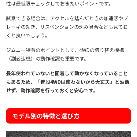
性は最低限チェックしておきたいポイントです。
試乗できる場合は、アクセルを踏んだときの加速感やブ
レーキの効き、サスペンションの沈み具合なども見てお
くと良いでしょう。
ジムニー特有のポイントとして、4WDの切り替え機構
（副変速機）の動作確認も重要です。
長年使われていないと固着して動かなくなっていること
もあるため、「普段4WDは使わないから大丈夫」と油断
せず、動作確認を行っておくと安心
です。
モデル別の特徴と選び方