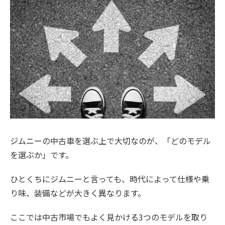
ジムニーの中古車を選ぶ上で大切なのが、「どのモデル
を選ぶか」です。
ひとくちにジムニーと言っても、時代によって仕様や乗
り味、装備などが大きく異なります。
ここでは中古市場でもよく見かける3つのモデルを取り