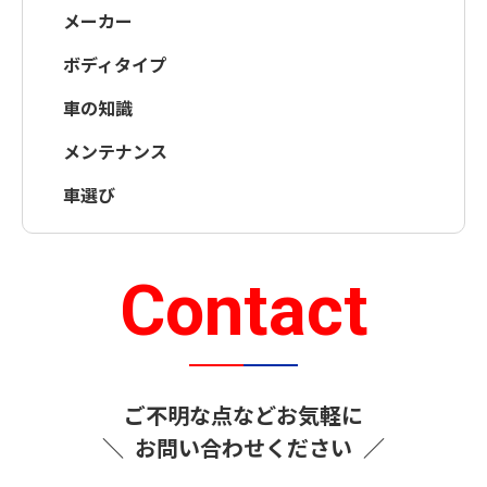
メーカー
ボディタイプ
車の知識
メンテナンス
車選び
Contact
ご不明な点などお気軽に
＼
お問い合わせください
／