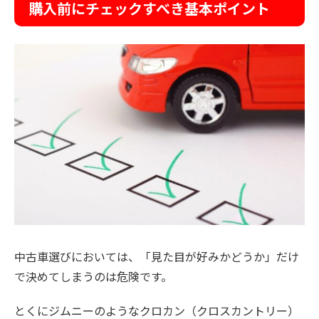
購入前にチェックすべき基本ポイント
中古車選びにおいては、「見た目が好みかどうか」だけ
で決めてしまうのは危険です。
とくにジムニーのようなクロカン（クロスカントリー）