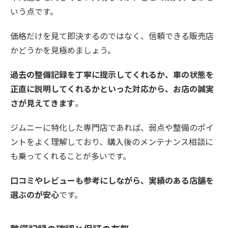
いう点です。
価格だけを見て即決するのではなく、信頼できる販売店
かどうかを見極めましょう。
過去の整備記録を丁寧に提示してくれるか、車の状態を
正直に説明してくれるかといった対応から、お店の誠実
さが見えてきます
。
ジムニーに特化した専門店であれば、弱点や整備のポイ
ントをよく理解しており、購入後のメンテナンス相談に
も乗ってくれることが多いです。
口コミやレビューも参考にしながら、実績のある店舗を
選ぶのが安心
です。