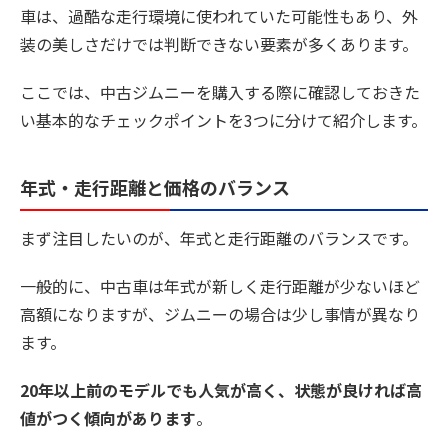
車は、過酷な走行環境に使われていた可能性もあり、外
装の美しさだけでは判断できない要素が多くあります。
ここでは、中古ジムニーを購入する際に確認しておきた
い基本的なチェックポイントを3つに分けて紹介します。
年式・走行距離と価格のバランス
まず注目したいのが、年式と走行距離のバランスです。
一般的に、中古車は年式が新しく走行距離が少ないほど
高額になりますが、ジムニーの場合は少し事情が異なり
ます。
20年以上前のモデルでも人気が高く、状態が良ければ高
値がつく傾向があります
。