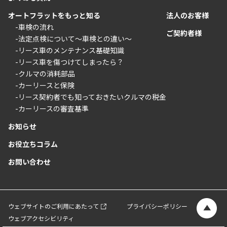
オートフラットをもっと知る
法人のお客様
-車検の流れ
ご契約者様
-法定点検について〜車検との違い〜
-リース車のメンテナンス基礎知識
-リース車を傷つけてしまったら？
-クルマの消耗部品
-カーリースと保険
-リース契約者でも知っておきたいクルマの税金
-カーリースの審査基準
お知らせ
お役立ちコラム
お問い合わせ
ウェブサイトのご利用にあたって
プライバシーポリシー
ウェブアクセシビリティ