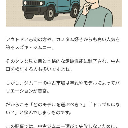
アウトドア志向の方や、カスタム好きからも高い人気を
誇るスズキ・ジムニー。
そのタフな見た目と本格的な走破性能に魅了され、中古
車を検討する人も多いですよね。
しかし、ジムニーの中古市場は年式やモデルによってバ
リエーションが豊富。
だからこそ「どのモデルを選ぶべき？」「トラブルはな
い？」と悩んでしまうものです。
この記事では、中古ジムニー選びで失敗しないために、