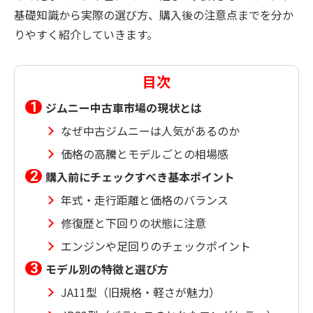
基礎知識から実際の選び方、購入後の注意点までを分か
りやすく紹介していきます。
目次
ジムニー中古車市場の現状とは
なぜ中古ジムニーは人気があるのか
価格の高騰とモデルごとの相場感
購入前にチェックすべき基本ポイント
年式・走行距離と価格のバランス
修復歴と下回りの状態に注意
エンジンや足回りのチェックポイント
モデル別の特徴と選び方
JA11型（旧規格・軽さが魅力）