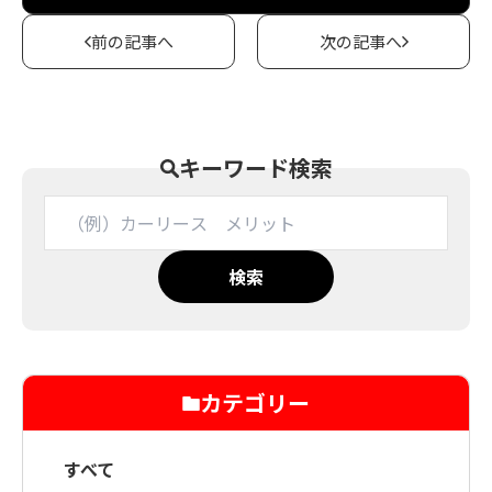
前の記事へ
次の記事へ
キーワード検索
検索
カテゴリー
すべて