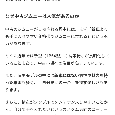
なぜ中古ジムニーは人気があるのか
中古のジムニーが支持される理由には、まず「新車より
も手に入りやすい価格帯でジムニーに乗れる」という魅
力があります。
とくに近年では新型（JB64型）の納車待ちが長期化して
いることもあり、中古市場への注目が高まっています。
また、
旧型モデルの中には新車にはない個性や魅力を持
った車両も多く、「自分だけの一台」を探す楽しさもあ
ります
。
さらに、構造がシンプルでメンテナンスしやすいことか
ら、自分で手を入れたいというカスタム志向のユーザー