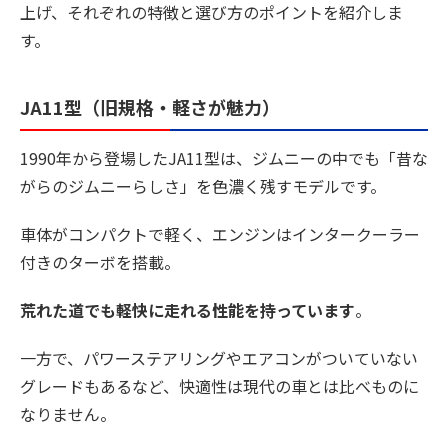
上げ、それぞれの特徴と選び方のポイントを紹介しま
す。
JA11型（旧規格・軽さが魅力）
1990年から登場したJA11型は、ジムニーの中でも「昔な
がらのジムニーらしさ」を色濃く残すモデルです。
車体がコンパクトで軽く、エンジンはインタークーラー
付きのターボを搭載。
荒れた道でも軽快に走れる性能を持っています
。
一方で、パワーステアリングやエアコンがついていない
グレードもあるなど、快適性は現代の車とは比べものに
なりません。