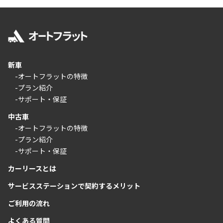
新車
-オートフラットの特徴
-プラン紹介
-サポート・保証
中古車
-オートフラットの特徴
-プラン紹介
-サポート・保証
カーリースとは
サービスステーションで契約するメリット
ご利用の流れ
よくある質問