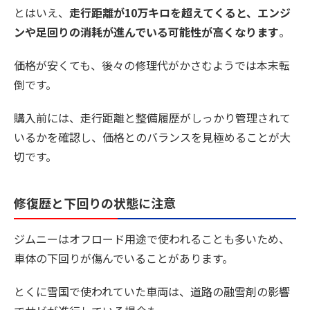
とはいえ、
走行距離が10万キロを超えてくると、エンジ
ンや足回りの消耗が進んでいる可能性が高くなります
。
価格が安くても、後々の修理代がかさむようでは本末転
倒です。
購入前には、走行距離と整備履歴がしっかり管理されて
いるかを確認し、価格とのバランスを見極めることが大
切です。
修復歴と下回りの状態に注意
ジムニーはオフロード用途で使われることも多いため、
車体の下回りが傷んでいることがあります。
とくに雪国で使われていた車両は、道路の融雪剤の影響