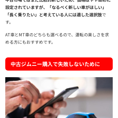
設定されていますが、「なるべく新しい車がほしい」
「長く乗りたい」と考えている人には適した選択肢
で
す。
AT車とMT車のどちらも選べるので、運転の楽しさを求
める方にもおすすめです。
中古ジムニー購入で失敗しないために