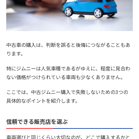
中古車の購入は、判断を誤ると後悔につながることもあ
ります。
特にジムニーは人気車種であるがゆえに、程度に見合わ
ない価格がつけられている車両も少なくありません。
ここでは、中古ジムニー購入で失敗しないための3つの
具体的なポイントを紹介します。
信頼できる販売店を選ぶ
車両選びと同じくらい大切なのが、どこで購入するかと