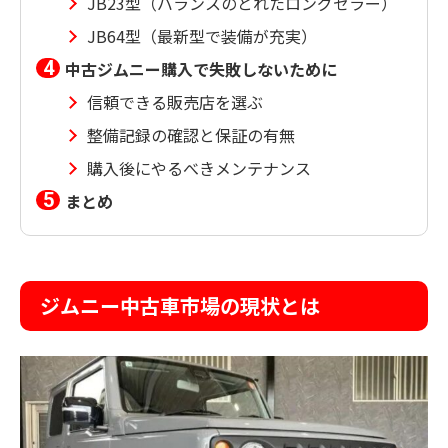
JB23型（バランスのとれたロングセラー）
JB64型（最新型で装備が充実）
中古ジムニー購入で失敗しないために
信頼できる販売店を選ぶ
整備記録の確認と保証の有無
購入後にやるべきメンテナンス
まとめ
ジムニー中古車市場の現状とは