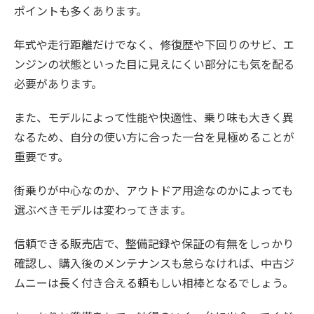
ポイントも多くあります。
年式や走行距離だけでなく、修復歴や下回りのサビ、エ
ンジンの状態といった目に見えにくい部分にも気を配る
必要があります。
また、モデルによって性能や快適性、乗り味も大きく異
なるため、自分の使い方に合った一台を見極めることが
重要です。
街乗りが中心なのか、アウトドア用途なのかによっても
選ぶべきモデルは変わってきます。
信頼できる販売店で、整備記録や保証の有無をしっかり
確認し、購入後のメンテナンスも怠らなければ、中古ジ
ムニーは長く付き合える頼もしい相棒となるでしょう。