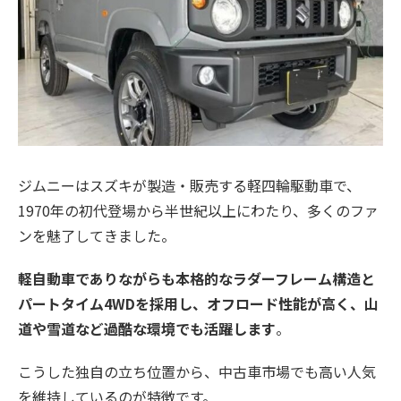
ジムニーはスズキが製造・販売する軽四輪駆動車で、
1970年の初代登場から半世紀以上にわたり、多くのファ
ンを魅了してきました。
軽自動車でありながらも本格的なラダーフレーム構造と
パートタイム4WDを採用し、オフロード性能が高く、山
道や雪道など過酷な環境でも活躍します
。
こうした独自の立ち位置から、中古車市場でも高い人気
を維持しているのが特徴です。