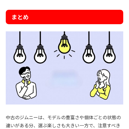
まとめ
中古のジムニーは、モデルの豊富さや個体ごとの状態の
違いがある分、選ぶ楽しさも大きい一方で、注意すべき