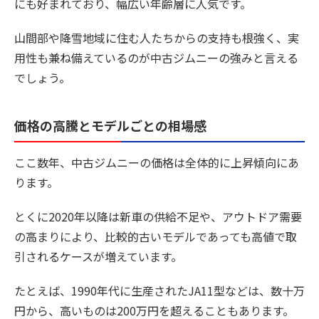
にも好まれており、幅広い年齢層に人気です。
山間部や降雪地域に住む人たちからの支持も根強く、実
用性も兼ね備えているのが中古ジムニーの強みと言える
でしょう。
価格の高騰とモデルごとの相場感
ここ数年、中古ジムニーの価格は全体的に上昇傾向にあ
ります。
とくに2020年以降は新車の供給不足や、アウトドア需要
の高まりにより、比較的古いモデルであっても高値で取
引されるケースが増えています。
たとえば、1990年代に生産されたJA11型などは、数十万
円から、高いものは200万円を超えることもあります。