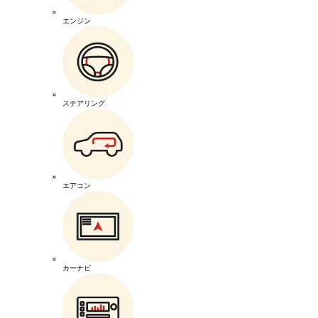
エンジン
ステアリング
エアコン
カーナビ