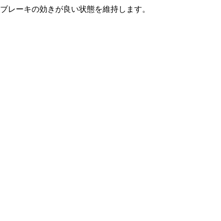
ブレーキの効きが良い状態を維持します。