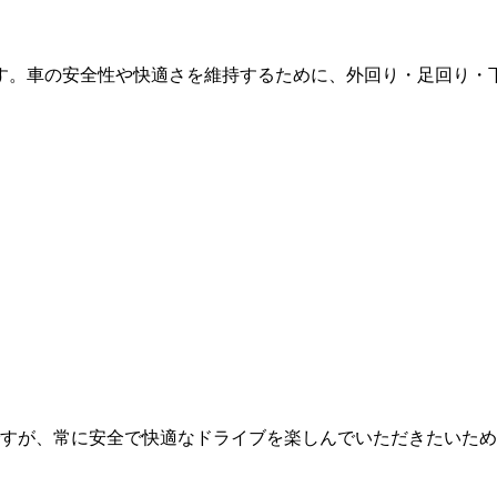
す。車の安全性や快適さを維持するために、外回り・足回り・
すが、常に安全で快適なドライブを楽しんでいただきたいため