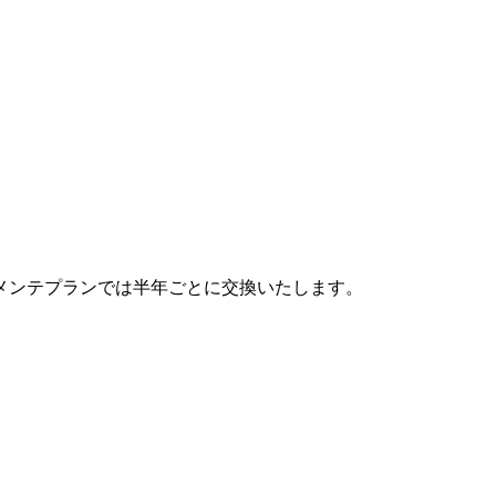
メンテプランでは半年ごとに交換いたします。