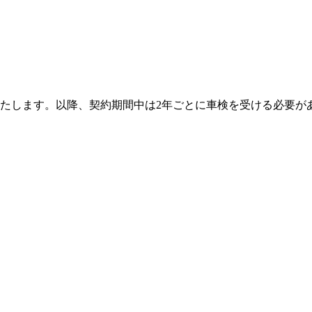
たします。以降、契約期間中は2年ごとに車検を受ける必要が