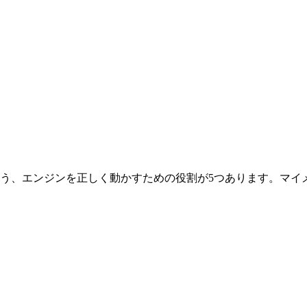
う、エンジンを正しく動かすための役割が5つあります。マイ