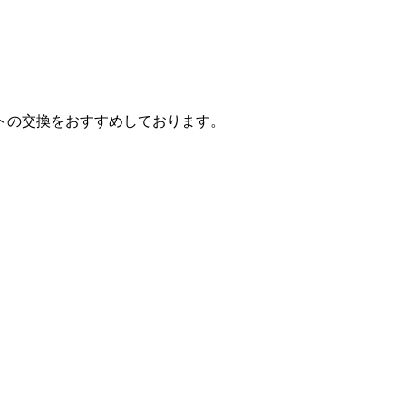
トの交換をおすすめしております。