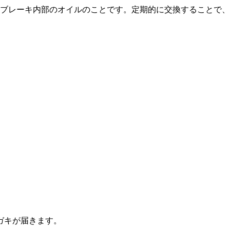
ブレーキ内部のオイルのことです。定期的に交換することで、
ガキが届きます。