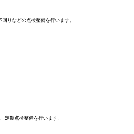
下回りなどの点検整備を行います。
、定期点検整備を行います。