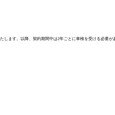
たします。以降、契約期間中は2年ごとに車検を受ける必要が