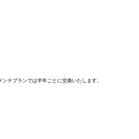
メンテプランでは半年ごとに交換いたします。