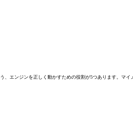
う、エンジンを正しく動かすための役割が5つあります。マイ