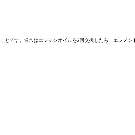
ことです。通常はエンジンオイルを2回交換したら、エレメン