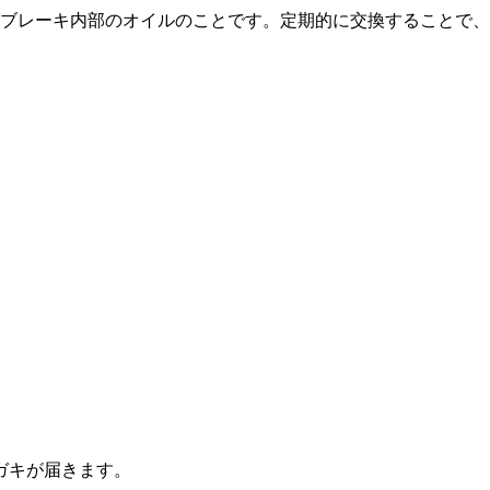
ブレーキ内部のオイルのことです。定期的に交換することで、
ガキが届きます。