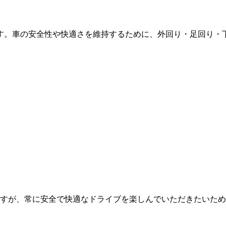
す。車の安全性や快適さを維持するために、外回り・足回り・
すが、常に安全で快適なドライブを楽しんでいただきたいため