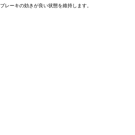
ブレーキの効きが良い状態を維持します。