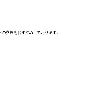
トの交換をおすすめしております。