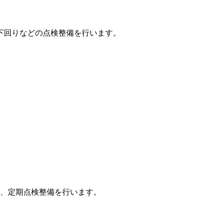
下回りなどの点検整備を行います。
、定期点検整備を行います。