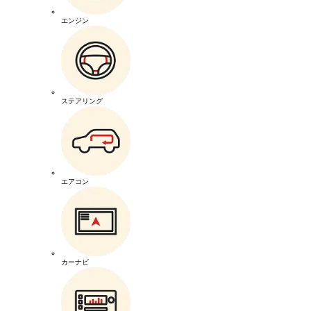
エンジン
ステアリング
エアコン
カーナビ