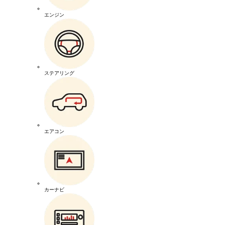
エンジン
ステアリング
エアコン
カーナビ