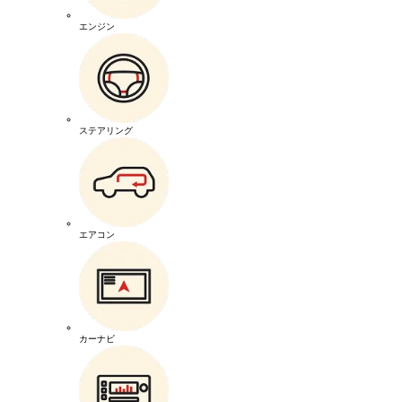
エンジン
ステアリング
エアコン
カーナビ